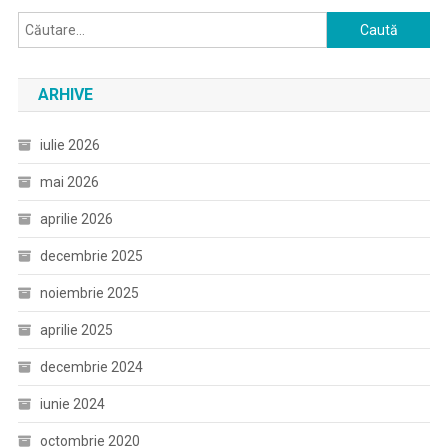
Caută
după:
ARHIVE
iulie 2026
mai 2026
aprilie 2026
decembrie 2025
noiembrie 2025
aprilie 2025
decembrie 2024
iunie 2024
octombrie 2020