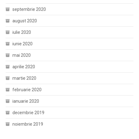
septembrie 2020
august 2020
iulie 2020
iunie 2020
mai 2020
aprilie 2020
martie 2020
februarie 2020
ianuarie 2020
decembrie 2019
noiembrie 2019