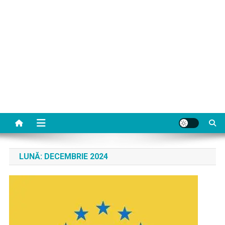
LUNĂ:
DECEMBRIE 2024