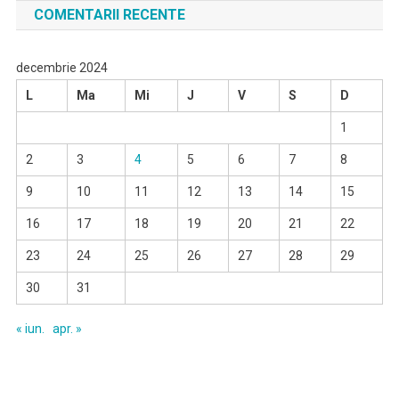
COMENTARII RECENTE
decembrie 2024
L
Ma
Mi
J
V
S
D
1
2
3
4
5
6
7
8
9
10
11
12
13
14
15
16
17
18
19
20
21
22
23
24
25
26
27
28
29
30
31
« iun.
apr. »