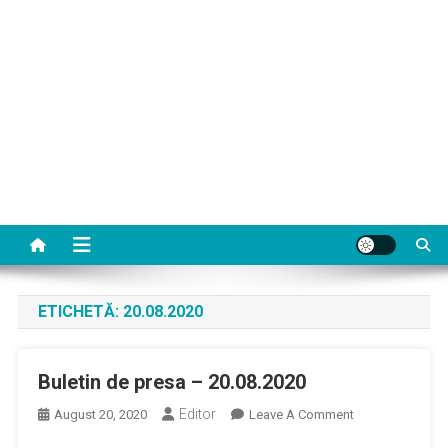
ETICHETĂ:
20.08.2020
Buletin de presa – 20.08.2020
Editor
On
August 20, 2020
Leave A Comment
Buletin