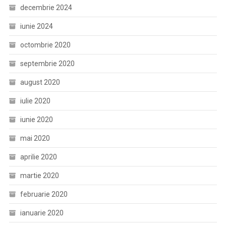
decembrie 2024
iunie 2024
octombrie 2020
septembrie 2020
august 2020
iulie 2020
iunie 2020
mai 2020
aprilie 2020
martie 2020
februarie 2020
ianuarie 2020