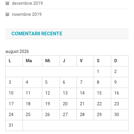
decembrie 2019
noiembrie 2019
COMENTARII RECENTE
august 2026
L
Ma
Mi
J
V
S
D
1
2
3
4
5
6
7
8
9
10
11
12
13
14
15
16
17
18
19
20
21
22
23
24
25
26
27
28
29
30
31