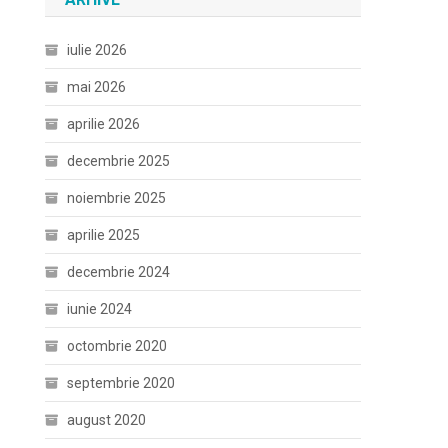
iulie 2026
mai 2026
aprilie 2026
decembrie 2025
noiembrie 2025
aprilie 2025
decembrie 2024
iunie 2024
octombrie 2020
septembrie 2020
august 2020