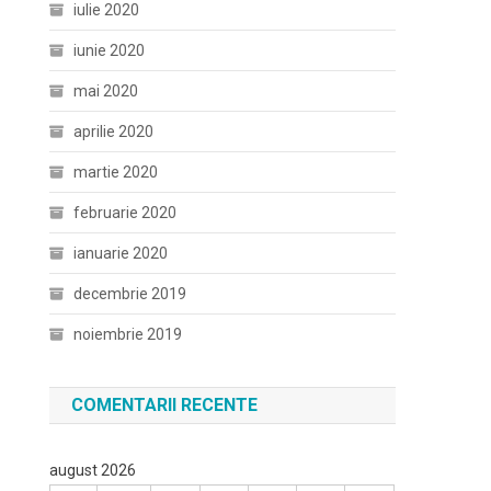
iulie 2020
iunie 2020
mai 2020
aprilie 2020
martie 2020
februarie 2020
ianuarie 2020
decembrie 2019
noiembrie 2019
COMENTARII RECENTE
august 2026