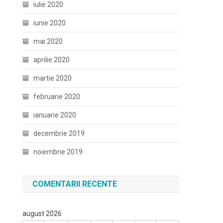
iulie 2020
iunie 2020
mai 2020
aprilie 2020
martie 2020
februarie 2020
ianuarie 2020
decembrie 2019
noiembrie 2019
COMENTARII RECENTE
august 2026