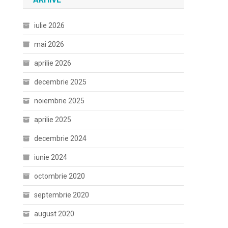
iulie 2026
mai 2026
aprilie 2026
decembrie 2025
noiembrie 2025
aprilie 2025
decembrie 2024
iunie 2024
octombrie 2020
septembrie 2020
august 2020