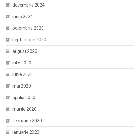
decembrie 2024
iunie 2024
octombrie 2020
septembrie 2020
august 2020
iulie 2020
iunie 2020
mai 2020
aprilie 2020
martie 2020
februarie 2020
ianuarie 2020