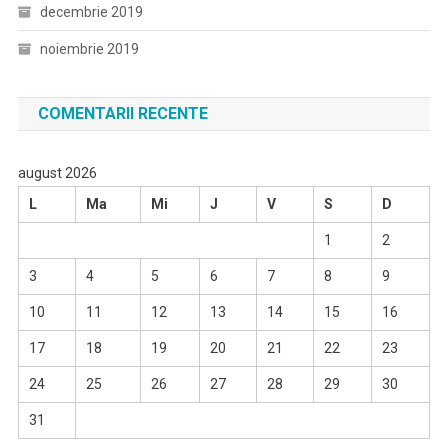
decembrie 2019
noiembrie 2019
COMENTARII RECENTE
august 2026
L
Ma
Mi
J
V
S
D
1
2
3
4
5
6
7
8
9
10
11
12
13
14
15
16
17
18
19
20
21
22
23
24
25
26
27
28
29
30
31