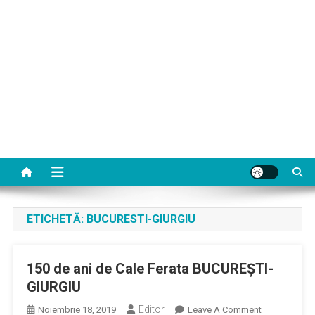
ETICHETĂ:
BUCURESTI-GIURGIU
150 de ani de Cale Ferata BUCUREȘTI-
GIURGIU
Editor
On
Noiembrie 18, 2019
Leave A Comment