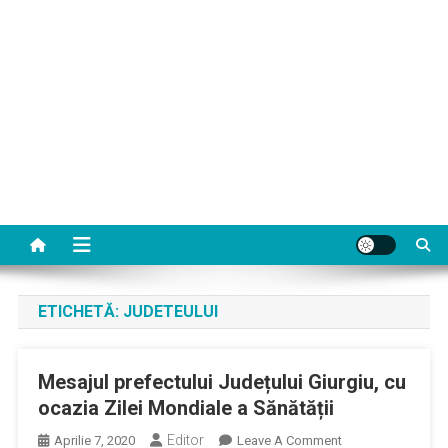
ETICHETĂ:
JUDETEULUI
Mesajul prefectului Județului Giurgiu, cu
ocazia Zilei Mondiale a Sănătății
Editor
On
Aprilie 7, 2020
Leave A Comment