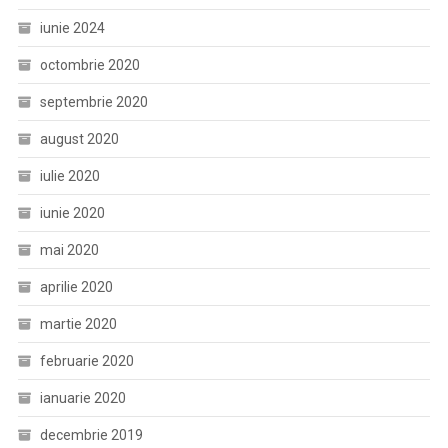
iunie 2024
octombrie 2020
septembrie 2020
august 2020
iulie 2020
iunie 2020
mai 2020
aprilie 2020
martie 2020
februarie 2020
ianuarie 2020
decembrie 2019