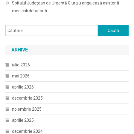
Spitalul Județean de Urgență Giurgiu angajeaza asistenti
medicali debutanti
Caută
după:
ARHIVE
iulie 2026
mai 2026
aprilie 2026
decembrie 2025
noiembrie 2025
aprilie 2025
decembrie 2024