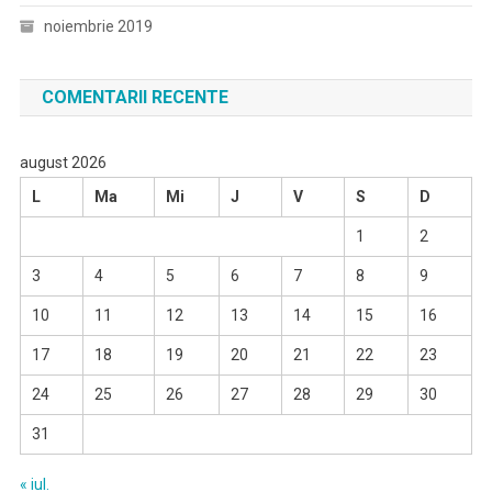
noiembrie 2019
COMENTARII RECENTE
august 2026
L
Ma
Mi
J
V
S
D
1
2
3
4
5
6
7
8
9
10
11
12
13
14
15
16
17
18
19
20
21
22
23
24
25
26
27
28
29
30
31
« iul.