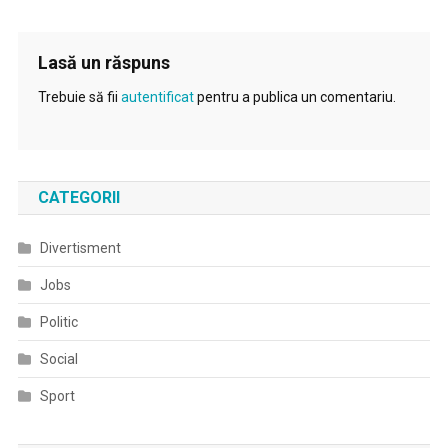
Lasă un răspuns
Trebuie să fii
autentificat
pentru a publica un comentariu.
CATEGORII
Divertisment
Jobs
Politic
Social
Sport