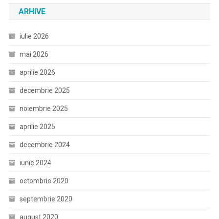
ARHIVE
iulie 2026
mai 2026
aprilie 2026
decembrie 2025
noiembrie 2025
aprilie 2025
decembrie 2024
iunie 2024
octombrie 2020
septembrie 2020
august 2020