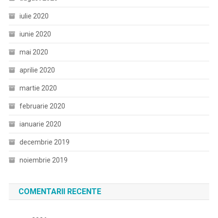
iulie 2020
iunie 2020
mai 2020
aprilie 2020
martie 2020
februarie 2020
ianuarie 2020
decembrie 2019
noiembrie 2019
COMENTARII RECENTE