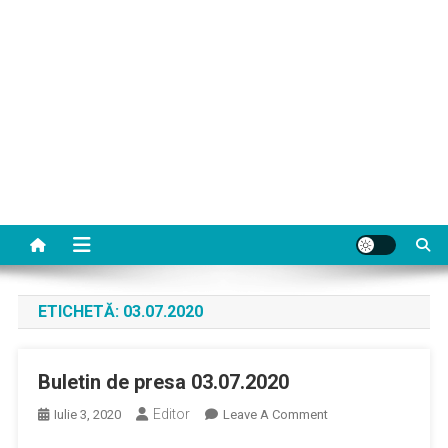
ETICHETĂ:
03.07.2020
Buletin de presa 03.07.2020
Editor
On
Iulie 3, 2020
Leave A Comment
Buletin