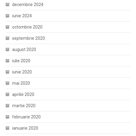
decembrie 2024
iunie 2024
octombrie 2020
septembrie 2020
august 2020
iulie 2020
iunie 2020
mai 2020
aprilie 2020
martie 2020
februarie 2020
ianuarie 2020