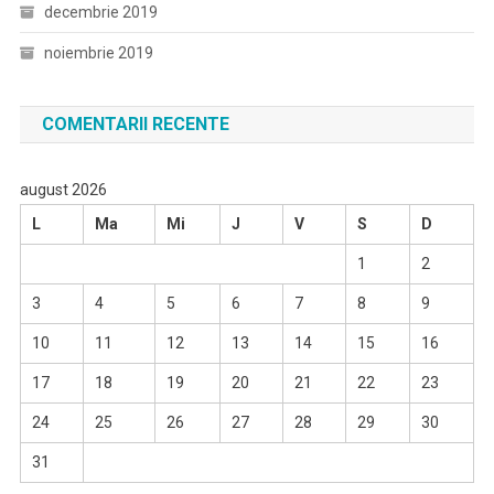
decembrie 2019
noiembrie 2019
COMENTARII RECENTE
august 2026
L
Ma
Mi
J
V
S
D
1
2
3
4
5
6
7
8
9
10
11
12
13
14
15
16
17
18
19
20
21
22
23
24
25
26
27
28
29
30
31