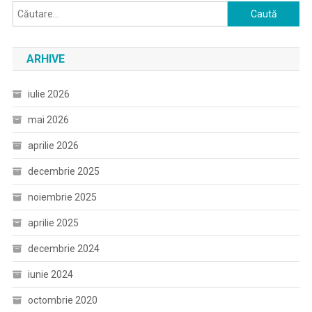
Caută
după:
ARHIVE
iulie 2026
mai 2026
aprilie 2026
decembrie 2025
noiembrie 2025
aprilie 2025
decembrie 2024
iunie 2024
octombrie 2020