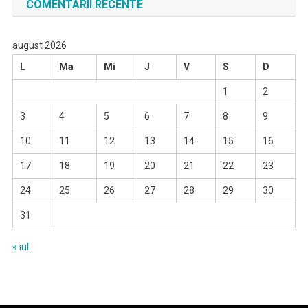
COMENTARII RECENTE
august 2026
L
Ma
Mi
J
V
S
D
1
2
3
4
5
6
7
8
9
10
11
12
13
14
15
16
17
18
19
20
21
22
23
24
25
26
27
28
29
30
31
« iul.