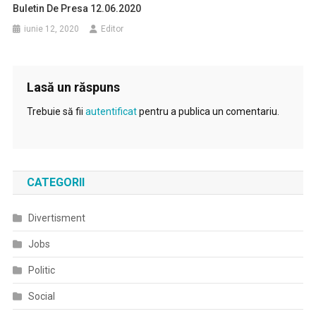
Buletin De Presa 12.06.2020
iunie 12, 2020
Editor
Lasă un răspuns
Trebuie să fii
autentificat
pentru a publica un comentariu.
CATEGORII
Divertisment
Jobs
Politic
Social