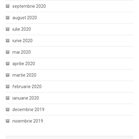
septembrie 2020
august 2020
iulie 2020
iunie 2020
mai 2020
aprilie 2020
martie 2020
februarie 2020
ianuarie 2020
decembrie 2019
noiembrie 2019