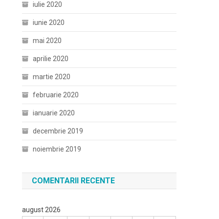
iulie 2020
iunie 2020
mai 2020
aprilie 2020
martie 2020
februarie 2020
ianuarie 2020
decembrie 2019
noiembrie 2019
COMENTARII RECENTE
august 2026