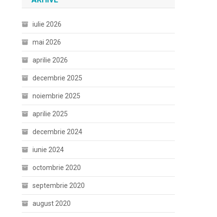
iulie 2026
mai 2026
aprilie 2026
decembrie 2025
noiembrie 2025
aprilie 2025
decembrie 2024
iunie 2024
octombrie 2020
septembrie 2020
august 2020