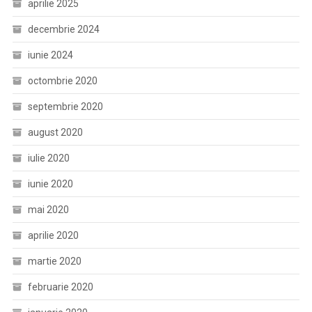
aprilie 2025
decembrie 2024
iunie 2024
octombrie 2020
septembrie 2020
august 2020
iulie 2020
iunie 2020
mai 2020
aprilie 2020
martie 2020
februarie 2020