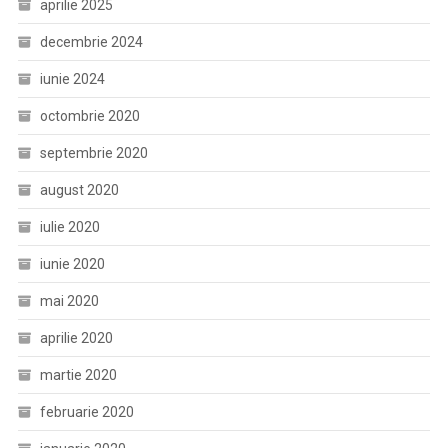
aprilie 2025
decembrie 2024
iunie 2024
octombrie 2020
septembrie 2020
august 2020
iulie 2020
iunie 2020
mai 2020
aprilie 2020
martie 2020
februarie 2020