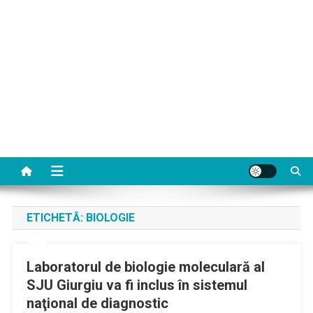
ETICHETĂ:
BIOLOGIE
Laboratorul de biologie moleculară al
SJU Giurgiu va fi inclus în sistemul
naţional de diagnostic