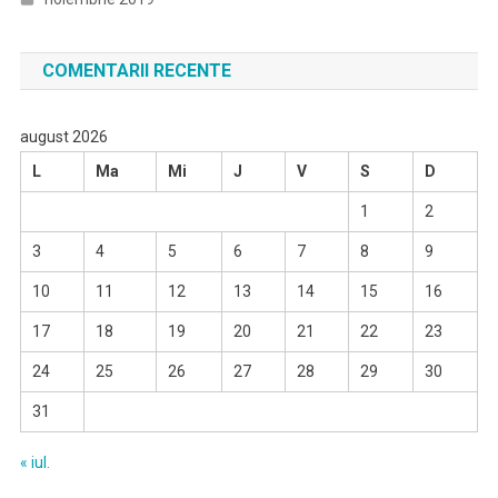
COMENTARII RECENTE
august 2026
L
Ma
Mi
J
V
S
D
1
2
3
4
5
6
7
8
9
10
11
12
13
14
15
16
17
18
19
20
21
22
23
24
25
26
27
28
29
30
31
« iul.