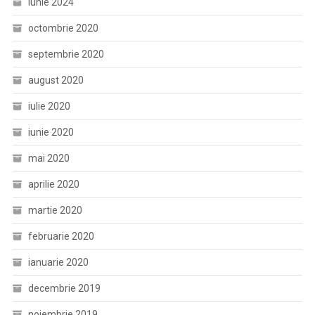
iunie 2024
octombrie 2020
septembrie 2020
august 2020
iulie 2020
iunie 2020
mai 2020
aprilie 2020
martie 2020
februarie 2020
ianuarie 2020
decembrie 2019
noiembrie 2019