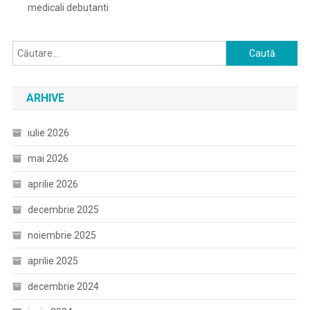
medicali debutanti
Caută
după:
ARHIVE
iulie 2026
mai 2026
aprilie 2026
decembrie 2025
noiembrie 2025
aprilie 2025
decembrie 2024