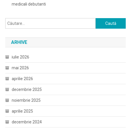
medicali debutanti
Caută
după:
ARHIVE
iulie 2026
mai 2026
aprilie 2026
decembrie 2025
noiembrie 2025
aprilie 2025
decembrie 2024