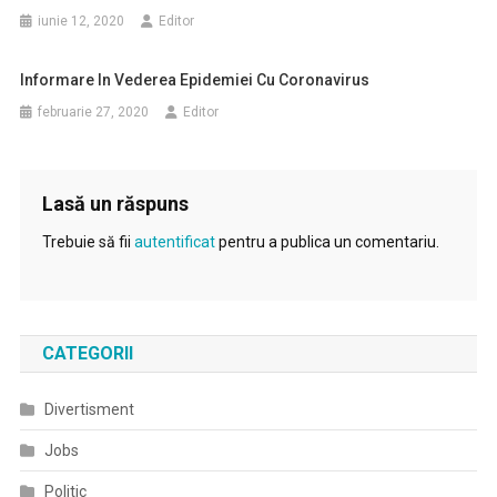
iunie 12, 2020
Editor
Informare In Vederea Epidemiei Cu Coronavirus
februarie 27, 2020
Editor
Lasă un răspuns
Trebuie să fii
autentificat
pentru a publica un comentariu.
CATEGORII
Divertisment
Jobs
Politic