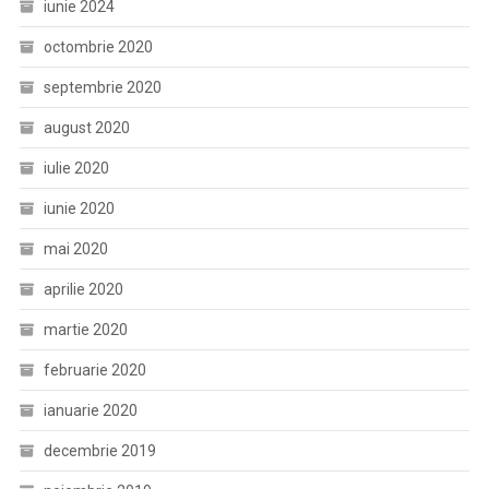
iunie 2024
octombrie 2020
septembrie 2020
august 2020
iulie 2020
iunie 2020
mai 2020
aprilie 2020
martie 2020
februarie 2020
ianuarie 2020
decembrie 2019