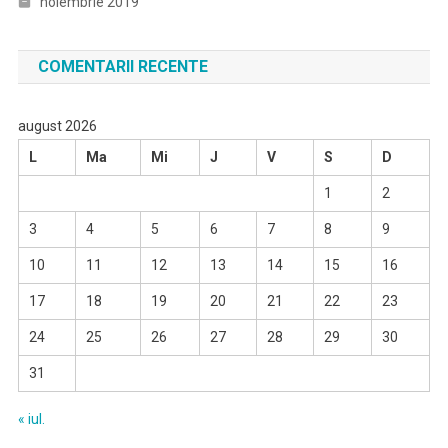
noiembrie 2019
COMENTARII RECENTE
august 2026
L
Ma
Mi
J
V
S
D
1
2
3
4
5
6
7
8
9
10
11
12
13
14
15
16
17
18
19
20
21
22
23
24
25
26
27
28
29
30
31
« iul.