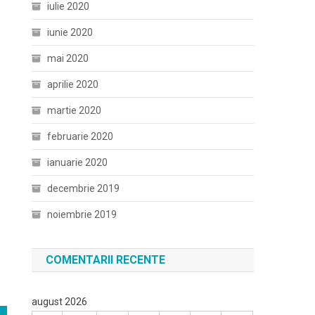
iulie 2020
iunie 2020
mai 2020
aprilie 2020
martie 2020
februarie 2020
ianuarie 2020
decembrie 2019
noiembrie 2019
COMENTARII RECENTE
august 2026