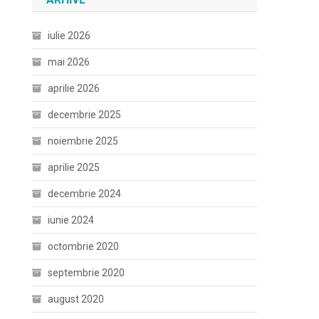
iulie 2026
mai 2026
aprilie 2026
decembrie 2025
noiembrie 2025
aprilie 2025
decembrie 2024
iunie 2024
octombrie 2020
septembrie 2020
august 2020