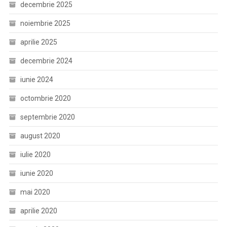
decembrie 2025
noiembrie 2025
aprilie 2025
decembrie 2024
iunie 2024
octombrie 2020
septembrie 2020
august 2020
iulie 2020
iunie 2020
mai 2020
aprilie 2020