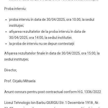
Proba interviu:
proba interviu în data de 30/04/2025, ora 10.00, la sediul
instituţiei;
afişarea rezultatelor de la proba interviu în data de
30/04/2025, ora 14:00, la sediul institutiei.
la proba de interviu nu se depun contestaţii
Afişarea rezultatelor finale în data de 30/04/2025, ora 15:00, la
sediul instituţiei;
Director,
Prof. Cirjaliu Mihaela
Anunt concurs pentru post contractual conform H.G. 1336/2022
Liceul Tehnologic Ion Barbu GIURGIU Str. 1 Decembrie 1918 , Nr.