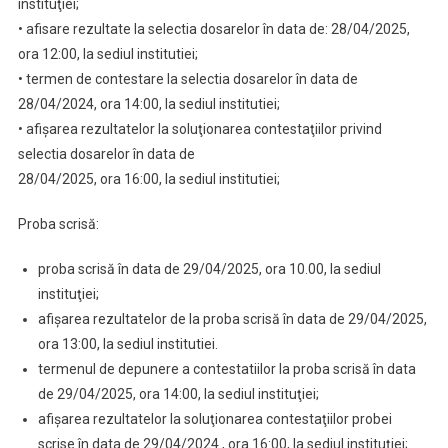
instituţiei;
• afisare rezultate la selectia dosarelor în data de: 28/04/2025,
ora 12:00, la sediul institutiei;
• termen de contestare la selectia dosarelor în data de
28/04/2024, ora 14:00, la sediul institutiei;
• afişarea rezultatelor la soluţionarea contestaţiilor privind
selectia dosarelor în data de
28/04/2025, ora 16:00, la sediul institutiei;
Proba scrisă:
proba scrisă în data de 29/04/2025, ora 10.00, la sediul
instituţiei;
afişarea rezultatelor de la proba scrisă în data de 29/04/2025,
ora 13:00, la sediul institutiei.
termenul de depunere a contestatiilor la proba scrisă în data
de 29/04/2025, ora 14:00, la sediul instituţiei;
afişarea rezultatelor la soluţionarea contestaţiilor probei
scrise în data de 29/04/2024 , ora 16:00, la sediul instituţiei;