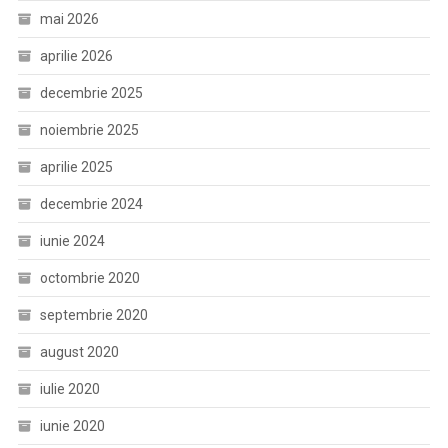
mai 2026
aprilie 2026
decembrie 2025
noiembrie 2025
aprilie 2025
decembrie 2024
iunie 2024
octombrie 2020
septembrie 2020
august 2020
iulie 2020
iunie 2020